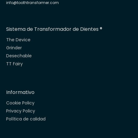
info@toothtransformer.com
Sistema de Transformador de Dientes ®
The Device
Grinder
Desechable
TT Fairy
Informativo
Cookie Policy
Privacy Policy
Política de calidad