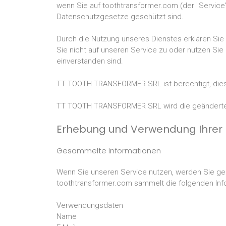
wenn Sie auf toothtransformer.com (der "Service"
Datenschutzgesetze geschützt sind.
Durch die Nutzung unseres Dienstes erklären Sie s
Sie nicht auf unseren Service zu oder nutzen Sie
einverstanden sind.
TT TOOTH TRANSFORMER SRL ist berechtigt, diese 
TT TOOTH TRANSFORMER SRL wird die geänderten
Erhebung und Verwendung Ihrer 
Gesammelte Informationen
Wenn Sie unseren Service nutzen, werden Sie gebe
toothtransformer.com sammelt die folgenden Inf
Verwendungsdaten
Name