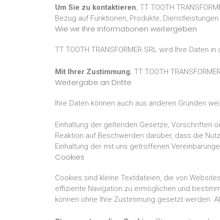
Um Sie zu kontaktieren.
TT TOOTH TRANSFORMER SR
Bezug auf Funktionen, Produkte, Dienstleistunge
Wie wir Ihre Informationen weitergeben
TT TOOTH TRANSFORMER SRL wird Ihre Daten in d
Mit Ihrer Zustimmung.
TT TOOTH TRANSFORMER SRL
Weitergabe an Dritte
Ihre Daten können auch aus anderen Gründen wei
Einhaltung der geltenden Gesetze, Vorschriften 
Reaktion auf Beschwerden darüber, dass die Nutzu
Einhaltung der mit uns getroffenen Vereinbarungen
Cookies
Cookies sind kleine Textdateien, die von Websit
effiziente Navigation zu ermöglichen und bestimm
können ohne Ihre Zustimmung gesetzt werden. Al