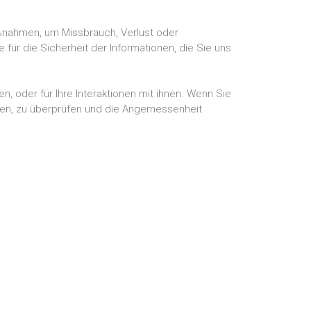
maßnahmen, um Missbrauch, Verlust oder
 für die Sicherheit der Informationen, die Sie uns
, oder für Ihre Interaktionen mit ihnen. Wenn Sie
eren, zu überprüfen und die Angemessenheit