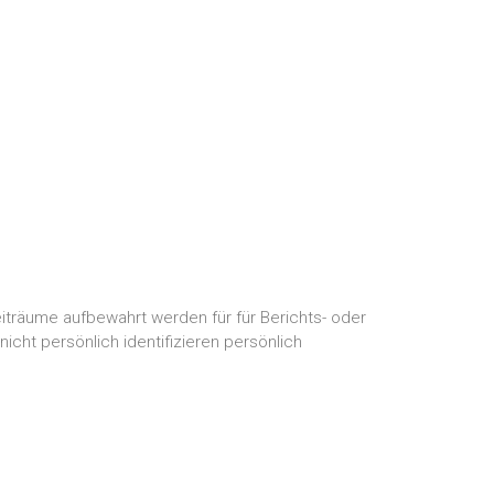
iträume aufbewahrt werden für für Berichts- oder
ht persönlich identifizieren persönlich