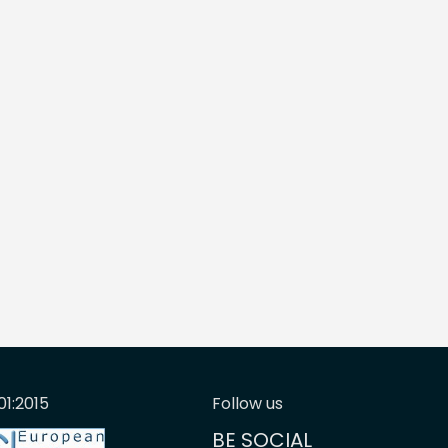
01:2015
Follow us
BE SOCIAL