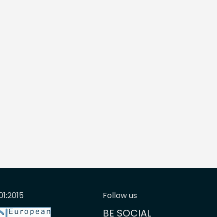
01:2015
Follow us
BE SOCIAL