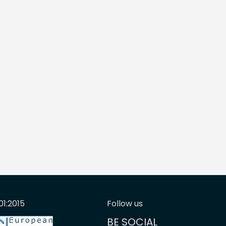
01:2015
Follow us
BE SOCIAL