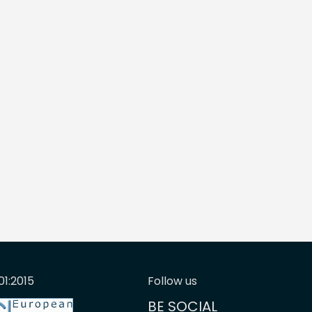
01:2015
Follow us
BE SOCIAL